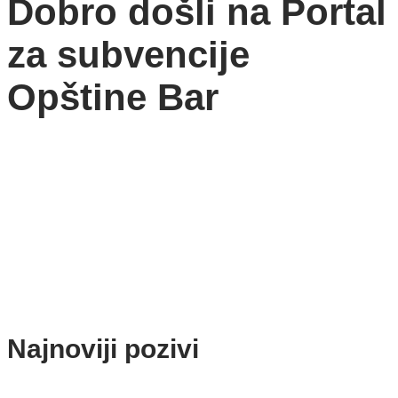
Dobro došli na Portal
za subvencije
Opštine Bar
Najnoviji pozivi