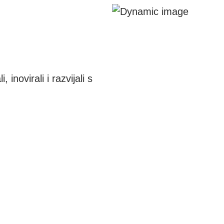
inovirali i razvijali s